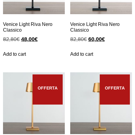
Venice Light Riva Nero
Venice Light Riva Nero
Classico
Classico
82,80
€
48,00
€
82,80
€
60,00
€
Add to cart
Add to cart
OFFERTA
OFFERTA