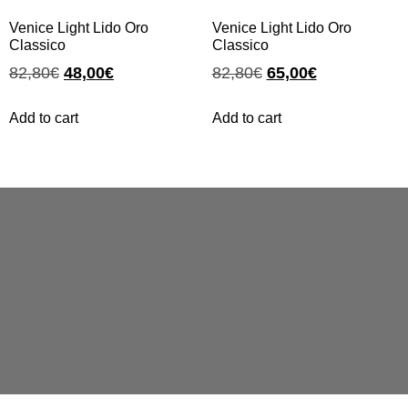
Venice Light Lido Oro
Venice Light Lido Oro
Classico
Classico
82,80
€
48,00
€
82,80
€
65,00
€
Add to cart
Add to cart