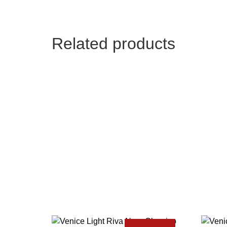
Related products