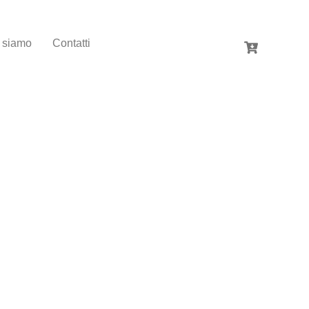
 siamo
Contatti