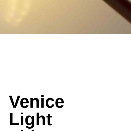
Venice
Light