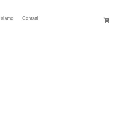
 siamo
Contatti