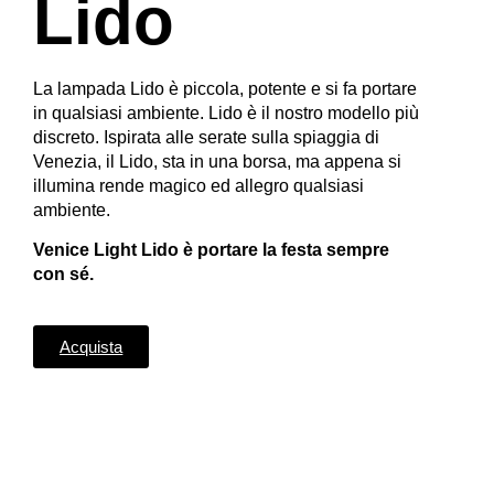
Lido
La lampada Lido è piccola, potente e si fa portare
in qualsiasi ambiente.
Lido è il nostro modello più
discreto. Ispirata alle serate sulla spiaggia di
Venezia, il Lido, sta in una borsa, ma appena si
illumina rende magico ed
allegro
qualsiasi
ambiente.
Venice
Light Lido
è portare
la festa
sempre
con sé.
Acquista