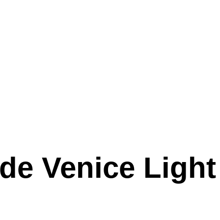
e Venice Light