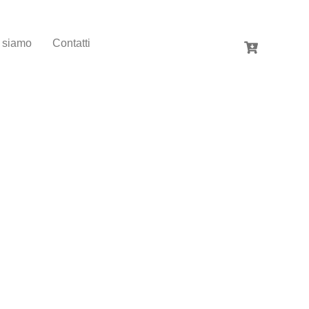
 siamo
Contatti