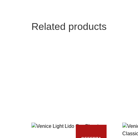
Related products