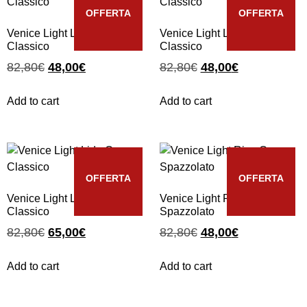
OFFERTA
OFFERTA
Venice Light Lido Oro
Venice Light Lido Oro
Classico
Classico
82,80
€
48,00
€
82,80
€
48,00
€
Add to cart
Add to cart
OFFERTA
OFFERTA
Venice Light Lido Oro
Venice Light Riva Oro
Classico
Spazzolato
82,80
€
65,00
€
82,80
€
48,00
€
Add to cart
Add to cart