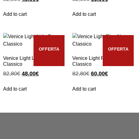
Add to cart
Add to cart
OFFERTA
OFFERTA
Venice Light Lido Oro
Venice Light Riva Nero
Classico
Classico
82,80
€
48,00
€
82,80
€
60,00
€
Add to cart
Add to cart