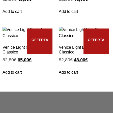
Add to cart
Add to cart
OFFERTA
OFFERTA
Venice Light Corte Nero
Venice Light Lido Oro
Classico
Classico
82,80
€
65,00
€
82,80
€
48,00
€
Add to cart
Add to cart