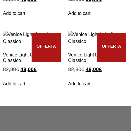
Add to cart
Add to cart
OFFERTA
OFFERTA
Venice Light Corte Nero
Venice Light Lido Oro
Classico
Classico
82,80
€
48,00
€
82,80
€
48,00
€
Add to cart
Add to cart