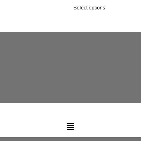
Select options