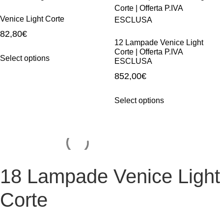
Venice Light Corte
82,80
€
12 Lampade Venice Light
Corte | Offerta P.IVA
Select options
ESCLUSA
852,00
€
Select options
18 Lampade Venice Light
Corte