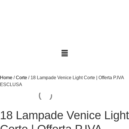
Home
/
Corte
/ 18 Lampade Venice Light Corte | Offerta P.IVA
ESCLUSA
18 Lampade Venice Light