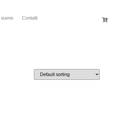
 siamo
Contatti