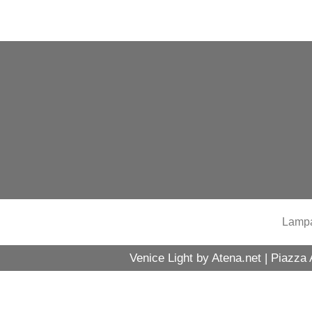
Lamp
Venice Light by Atena.net | Piazza