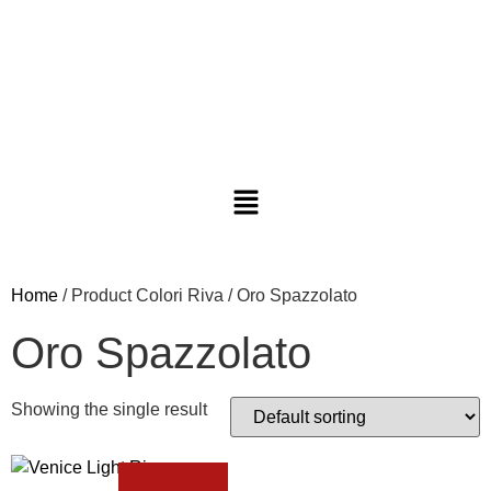
Home
/ Product Colori Riva / Oro Spazzolato
Oro Spazzolato
Showing the single result