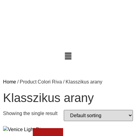
Home
/ Product Colori Riva / Klasszikus arany
Klasszikus arany
Showing the single result