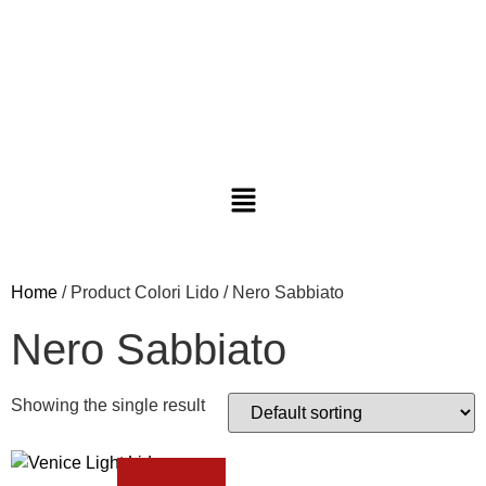
Home
/ Product Colori Lido / Nero Sabbiato
Nero Sabbiato
Showing the single result